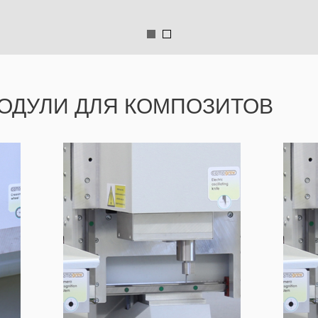
ОДУЛИ ДЛЯ КОМПОЗИТОВ