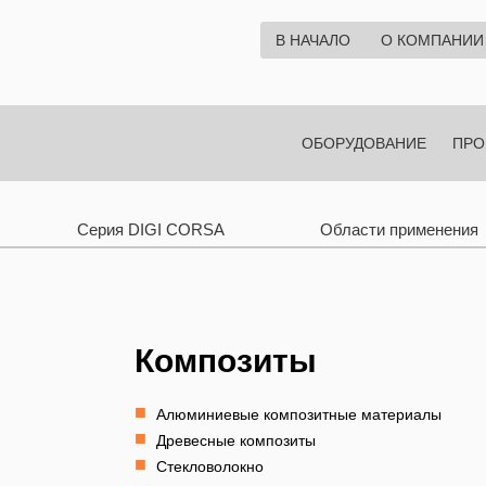
В НАЧАЛО
О КОМПАНИИ
ОБОРУДОВАНИЕ
ПРО
Серия DIGI CORSA
Области применения
Композиты
Алюминиевые композитные материалы
Древесные композиты
Стекловолокно