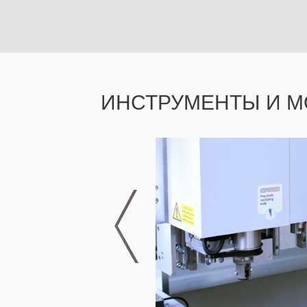
ИНСТРУМЕНТЫ И М