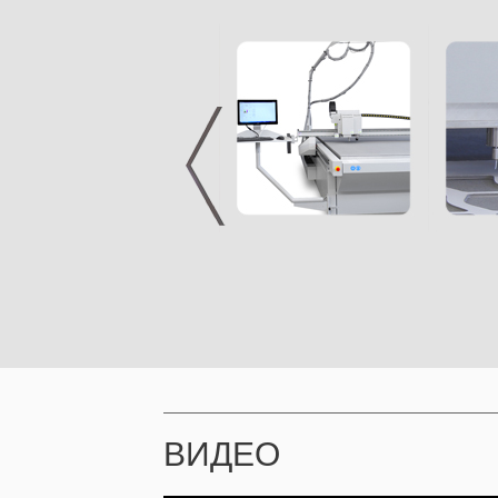
ВИДЕО