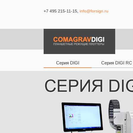
+7 495 215-11-15
,
info@forsign.ru
Серия DIGI
Серия DIGI RC