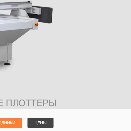
ОДНИКИ
ЦЕНЫ