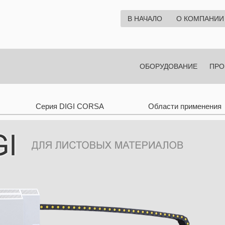
В НАЧАЛО
О КОМПАНИИ
ОБОРУДОВАНИЕ
ПРО
Серия DIGI CORSA
Области применения