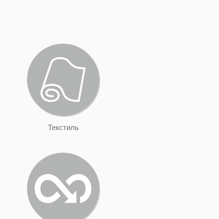
Текстиль