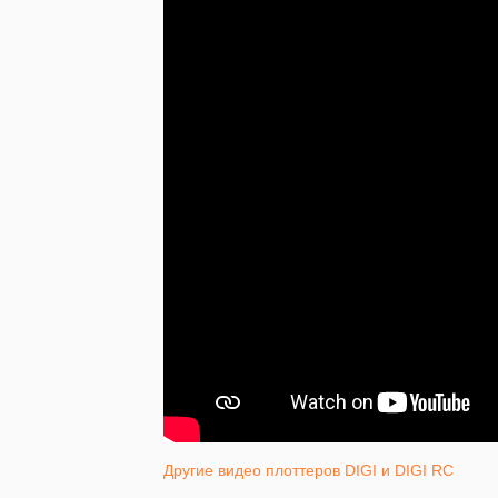
Другие видео плоттеров DIGI и DIGI RC