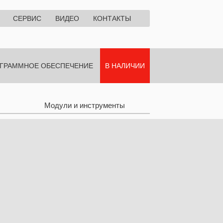
СЕРВИС
ВИДЕО
КОНТАКТЫ
ГРАММНОЕ ОБЕСПЕЧЕНИЕ
В НАЛИЧИИ
Модули и инструменты