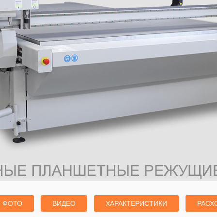
ФОТО
ВИДЕО
ХАРАКТЕРИСТИКИ
РАСХ